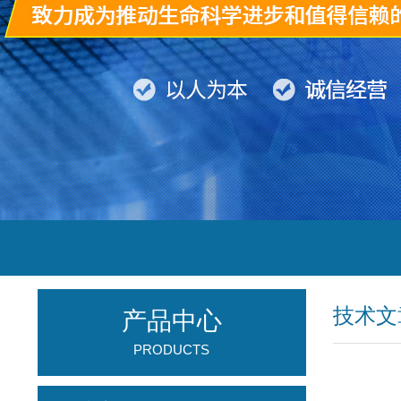
技术文
产品中心
PRODUCTS