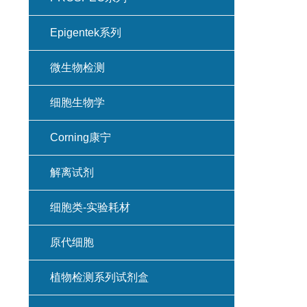
Epigentek系列
微生物检测
细胞生物学
Corning康宁
解离试剂
细胞类-实验耗材
原代细胞
植物检测系列试剂盒