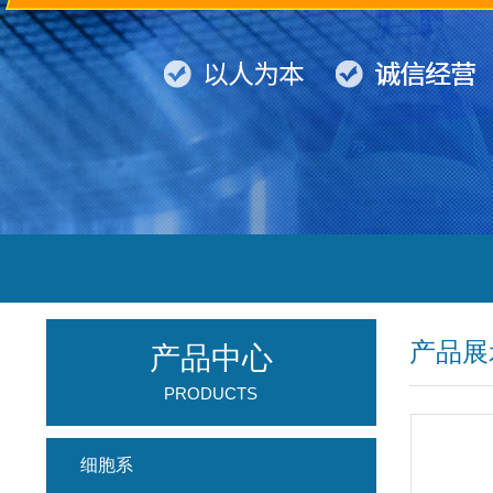
产品展
产品中心
PRODUCTS
细胞系