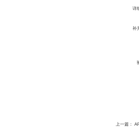
详
补
上一篇：
A