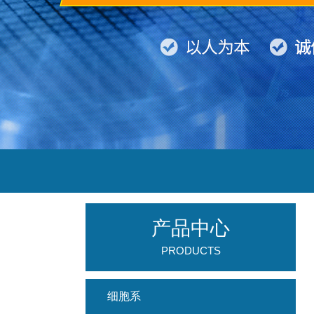
产品中心
PRODUCTS
细胞系