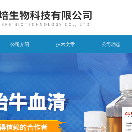
公司介绍
技术文章
公司动态