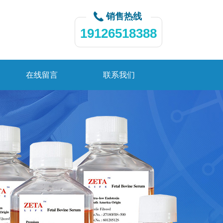
销售热线
19126518388
在线留言
联系我们