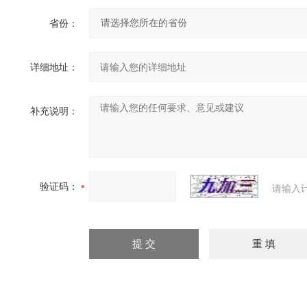
省份：
详细地址：
补充说明：
验证码：
请输入