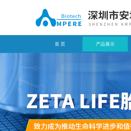
首 页
产品展示