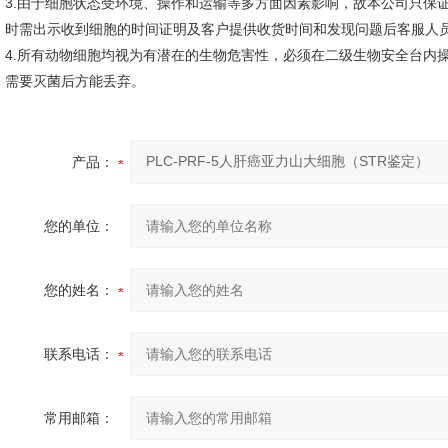
3.由于细胞状态受环境、操作和运输等多方面因素影响，故本公司只保
时需出示收到细胞的时间证明及客户提供收货时间和发现问题后客服人
4.所有动物细胞均视为有潜在的生物危害性，必须在二级生物安全台内
需要灭菌后方能丢弃。
产品：
您的单位：
您的姓名：
联系电话：
常用邮箱：