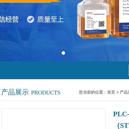
产品展示
PRODUCTS
您当前的位置：
首页
>
产品
PL
（S