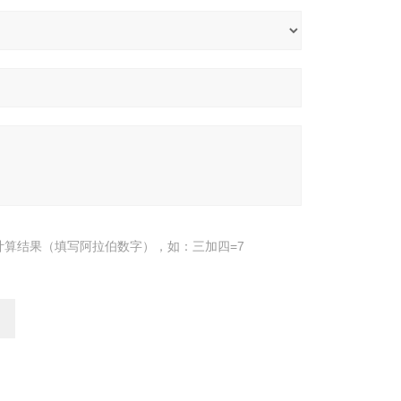
计算结果（填写阿拉伯数字），如：三加四=7