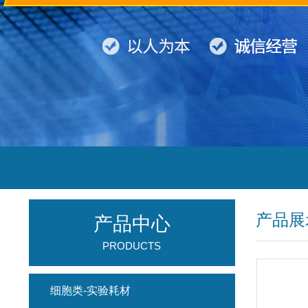
产品展
产品中心
PRODUCTS
细胞类-实验耗材