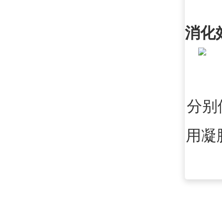
消化
分别
用凝