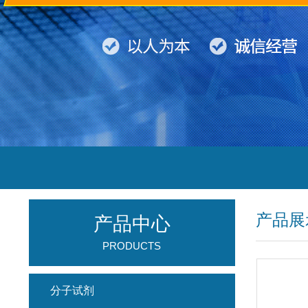
产品展
产品中心
PRODUCTS
分子试剂