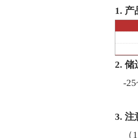
1.
产
2.
储
-2
3.
注
（