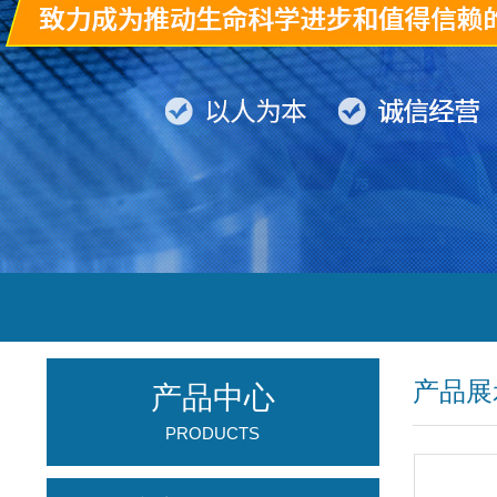
产品展
产品中心
PRODUCTS