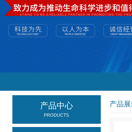
产品展
产品中心
PRODUCTS