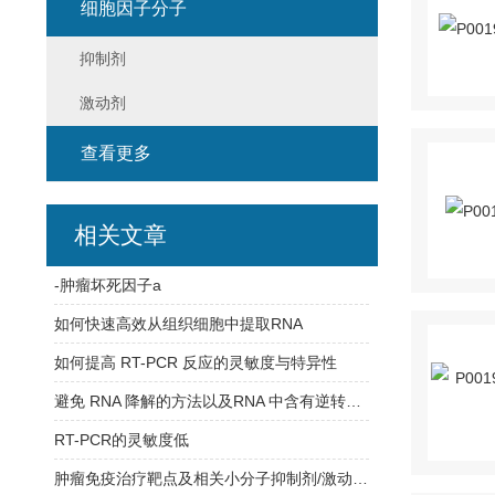
细胞因子分子
抑制剂
激动剂
查看更多
相关文章
-肿瘤坏死因子a
如何快速高效从组织细胞中提取RNA
如何提高 RT-PCR 反应的灵敏度与特异性
避免 RNA 降解的方法以及RNA 中含有逆转录抑制剂时的处理
RT-PCR的灵敏度低
肿瘤免疫治疗靶点及相关小分子抑制剂/激动剂详解