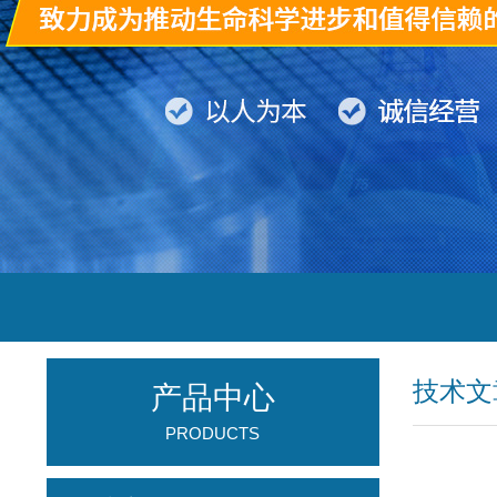
技术文
产品中心
PRODUCTS