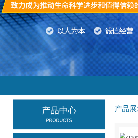
产品展
产品中心
PRODUCTS