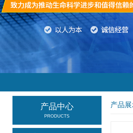
产品展
产品中心
PRODUCTS