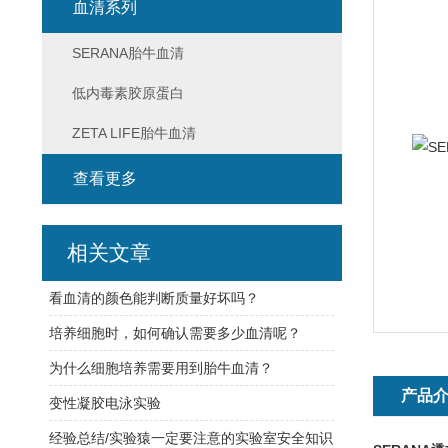
血清系列
SERANA胎牛血清
低内毒素胶原蛋白
ZETA LIFE胎牛血清
查看更多
相关文章
看血清的颜色能判断质量好坏吗？
培养细胞时，如何确认需要多少血清呢？
为什么细胞培养需要用到胎牛血清？
产品
变性凝胶电泳实验
经验总结/实验猿一定要注意的实验室安全知识