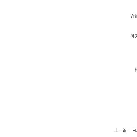
详
补
上一篇：
F