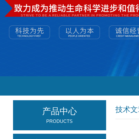
技术文
产品中心
PRODUCTS