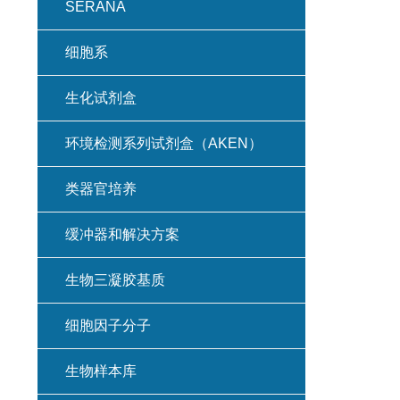
SERANA
细胞系
生化试剂盒
环境检测系列试剂盒（AKEN）
类器官培养
缓冲器和解决方案
生物三凝胶基质
细胞因子分子
生物样本库