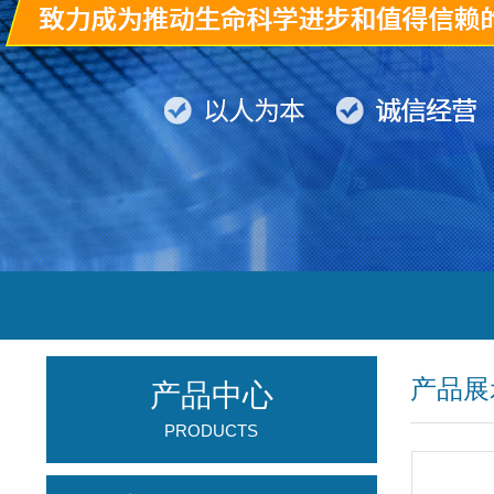
产品展
产品中心
PRODUCTS