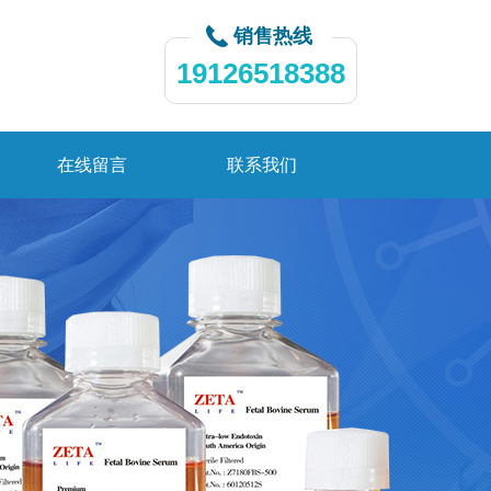
销售热线
19126518388
在线留言
联系我们