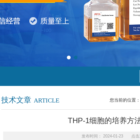
技术文章
ARTICLE
您当前的位置
THP-1细胞的培养方
发布时间： 2024-01-23 点击