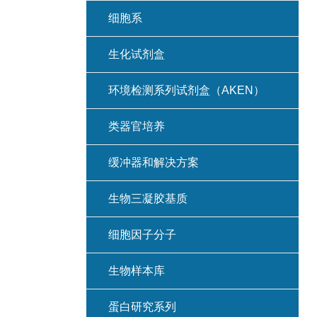
细胞系
生化试剂盒
环境检测系列试剂盒（AKEN）
类器官培养
缓冲器和解决方案
生物三凝胶基质
细胞因子分子
生物样本库
蛋白研究系列