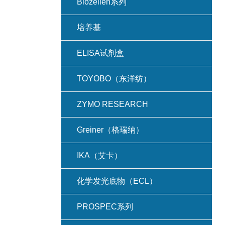
Biozellen系列
培养基
ELISA试剂盒
TOYOBO（东洋纺）
ZYMO RESEARCH
Greiner（格瑞纳）
IKA（艾卡）
化学发光底物（ECL）
PROSPEC系列