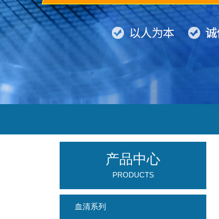
产品中心
PRODUCTS
血清系列