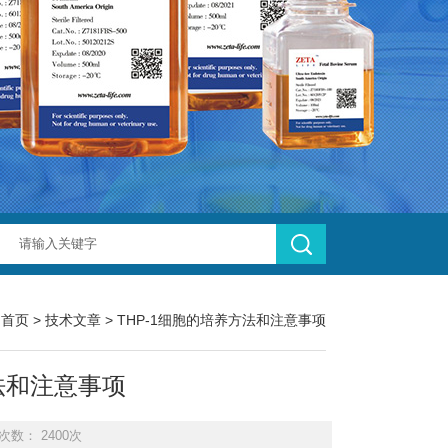
：
首页
>
技术文章
> THP-1细胞的培养方法和注意事项
法和注意事项
次数： 2400次