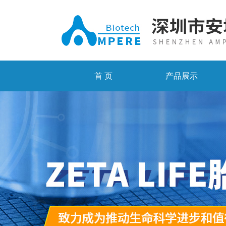
首 页
产品展示