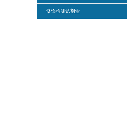
修饰检测试剂盒