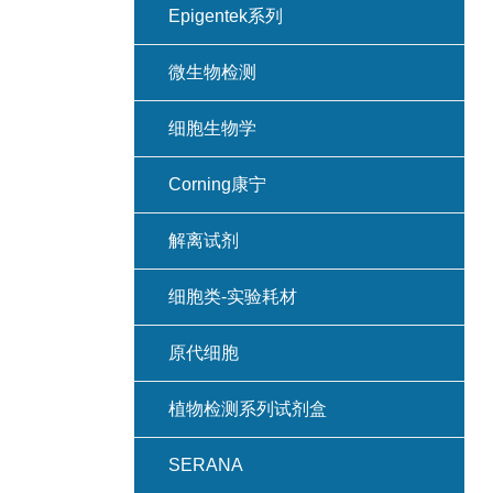
Epigentek系列
微生物检测
细胞生物学
Corning康宁
解离试剂
细胞类-实验耗材
原代细胞
植物检测系列试剂盒
SERANA