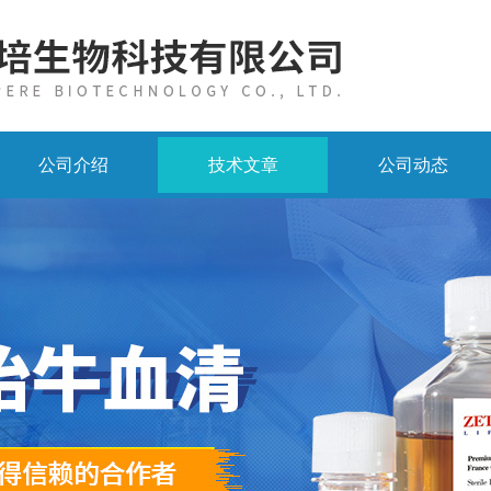
公司介绍
技术文章
公司动态