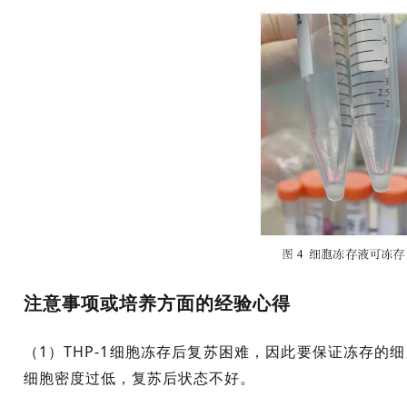
注意事项或培养方面的经验心得
（1）THP-1细胞冻存后复苏困难，因此要保证冻存的细胞数目
细胞密度过低，复苏后状态不好。