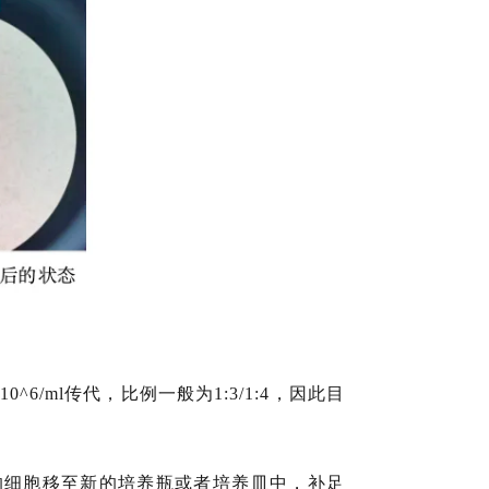
6/ml传代，比例一般为1:3/1:4，因此目
中的细胞移至新的培养瓶或者培养皿中，补足