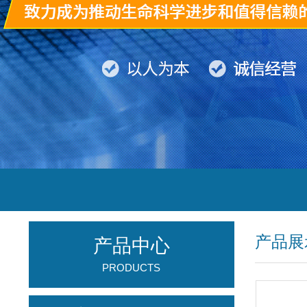
产品展
产品中心
PRODUCTS