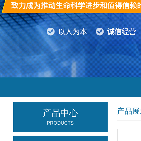
产品展
产品中心
PRODUCTS