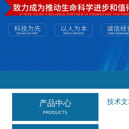
技术文
产品中心
PRODUCTS