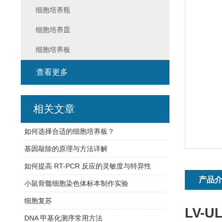
细胞培养瓶
细胞培养皿
细胞培养板
查看更多
相关文章
如何选择合适的细胞培养板？
基因敲除的原理与方法详解
如何提高 RT-PCR 反应的灵敏度与特异性
产品
小鼠骨髓细胞染色体标本制作实验
细胞复苏
LV-
DNA 甲基化测序常用方法