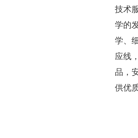
技术
学的
学、
应线
品，
供优