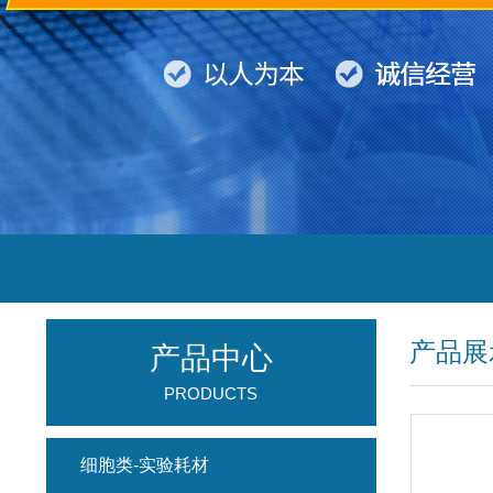
产品展
产品中心
PRODUCTS
细胞类-实验耗材