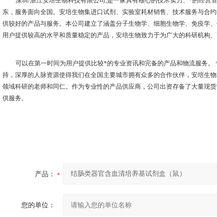
深圳
/湛江安培生物科技有限公司,是一家具有核心的技术实力、*的经营
东，服务面向全国。安培生物集进口试剂、实验室耗材销售、技术服务与合约
供较好的产品与服务。本公司建立了涵盖分子生物学、细胞生物学、免疫学、
用户提供较高的水平和质量稳定的产品，安培生物致力于为广大的科研机构、
可以在第一时间为用户提供比较*的专业资讯和完备的产品和物流服务。
持，深厚的人脉资源使得我们在全国主要城市拥有众多的合作伙伴，安培生物
领域科研的老师和同仁。作为专业性的产品供应商，公司出资存备了大量现货
供服务。
产品：
您的单位：