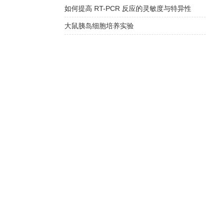
如何提高 RT-PCR 反应的灵敏度与特异性
大鼠胰岛细胞培养实验