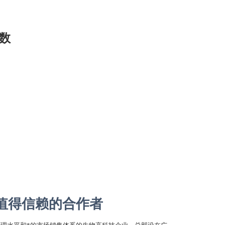
参数
值得信赖的合作者