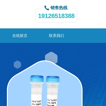
销售热线
19126518388
在线留言
联系我们