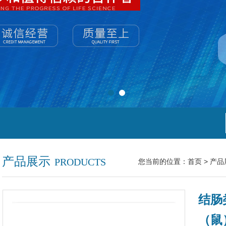
产品展示
PRODUCTS
您当前的位置：
首页
>
产品
结肠
（鼠