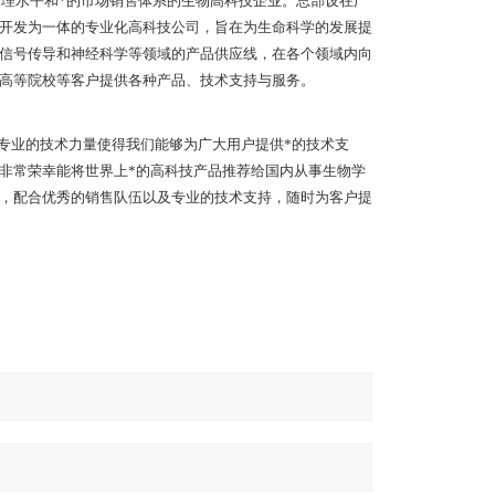
管理水平和*的市场销售体系的生物高科技企业。总部设在广
开发为一体的专业化高科技公司，旨在为生命科学的发展提
信号传导和神经科学等领域的产品供应线，在各个领域内向
高等院校等客户提供各种产品、技术支持与服务。
专业的技术力量使得我们能够为广大用户提供*的技术支
非常荣幸能将世界上*的高科技产品推荐给国内从事生物学
，配合优秀的销售队伍以及专业的技术支持，随时为客户提