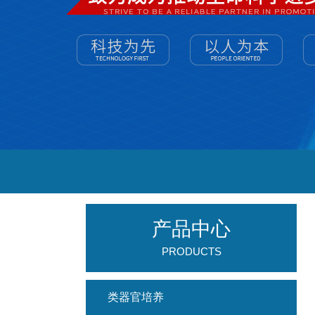
产品中心
PRODUCTS
类器官培养