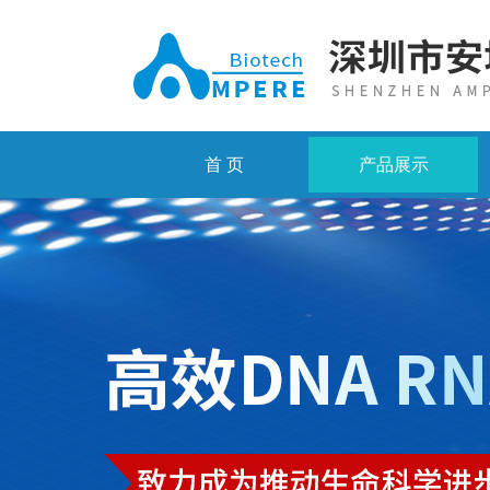
首 页
产品展示