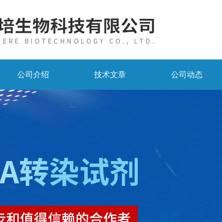
公司介绍
技术文章
公司动态