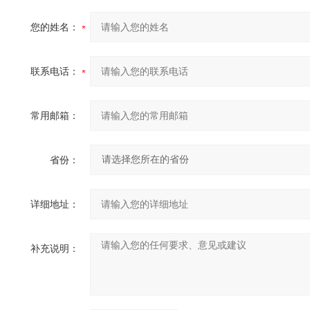
您的姓名：
联系电话：
常用邮箱：
省份：
详细地址：
补充说明：