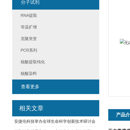
分子试剂
RNA提取
等温扩增
克隆突变
PCR系列
核酸提取纯化
核酸染料
查看更多
相关文章
产品
安捷伦科技举办全球生命科学创新技术研讨会