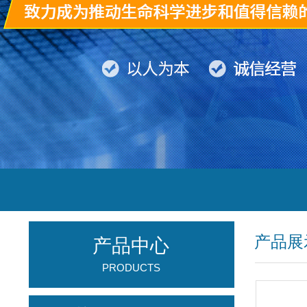
产品展
产品中心
PRODUCTS