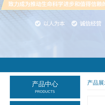
产品展
产品中心
PRODUCTS