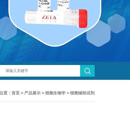
位置：
首页
>
产品展示
>
细胞生物学
>
细胞辅助试剂