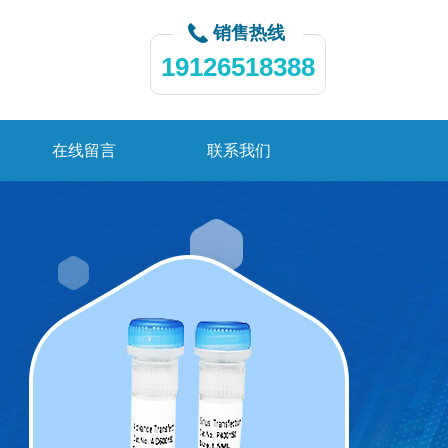
销售热线
19126518388
在线留言
联系我们