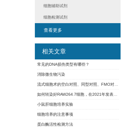
细胞辅助试剂
细胞检测试剂
查看更多
相关文章
常见的DNA损伤类型有哪些？
消除微生物污染
流式细胞术的空白对照、同型对照、FMO对照要怎么选？
如何转染好RAW264.7细胞，在2021年发表文章中的经验总结
小鼠肝细胞培养实验
细胞培养的注意事项
蛋白酶活性检测方法