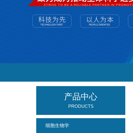
产品中心
PRODUCTS
细胞生物学