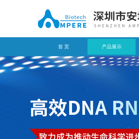
首 页
产品展示