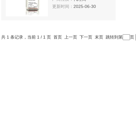
更新时间：
2025-06-30
共 1 条记录，当前 1 / 1 页 首页 上一页 下一页 末页 跳转到第
页