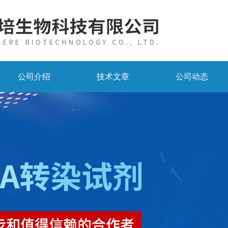
公司介绍
技术文章
公司动态