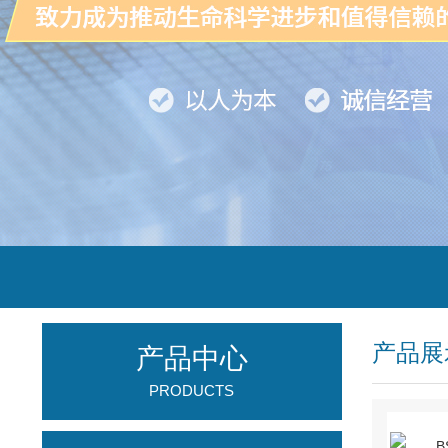
产品展
产品中心
PRODUCTS