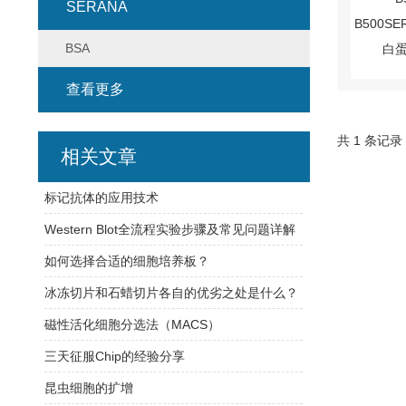
SERANA
BSA
查看更多
共 1 条记录
相关文章
标记抗体的应用技术
Western Blot全流程实验步骤及常见问题详解
如何选择合适的细胞培养板？
冰冻切片和石蜡切片各自的优劣之处是什么？
磁性活化细胞分选法（MACS）
三天征服Chip的经验分享
昆虫细胞的扩增