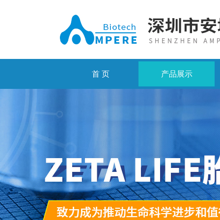
首 页
产品展示