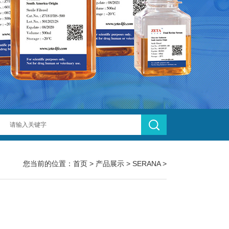
您当前的位置：
首页
>
产品展示
>
SERANA
>