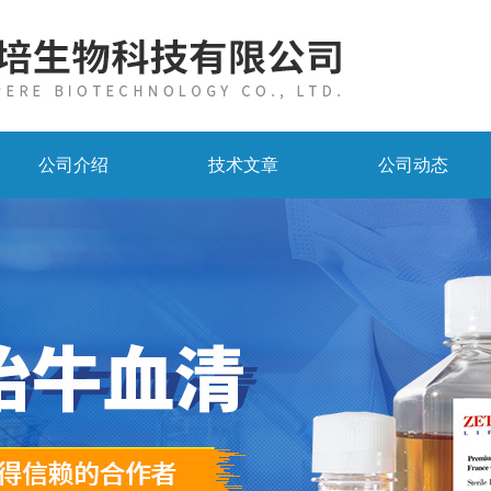
公司介绍
技术文章
公司动态