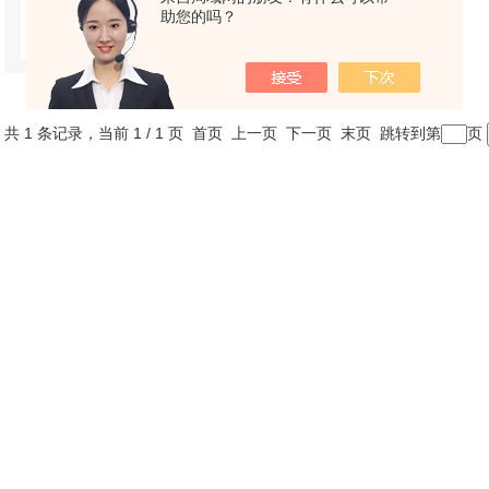
助您的吗？
更新时间：
2025-06-30
共 1 条记录，当前 1 / 1 页 首页 上一页 下一页 末页 跳转到第
页