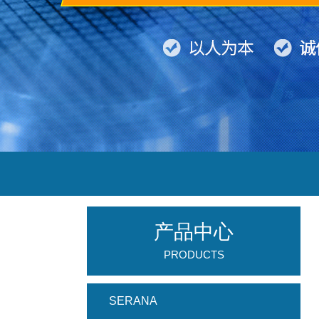
产品中心
PRODUCTS
SERANA