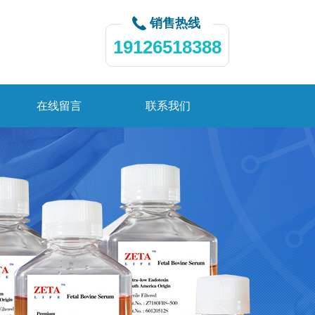
销售热线
19126518388
在线留言
联系我们