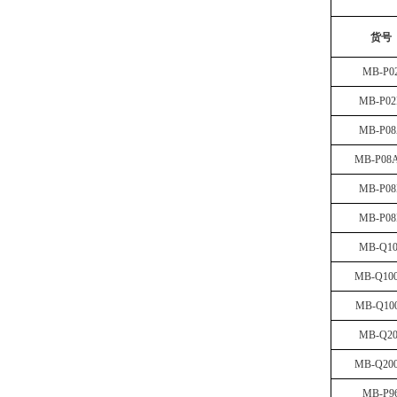
货号
MB-P0
MB-P0
MB-P0
MB-P08
MB-P08
MB-P0
MB-Q10
MB-Q10
MB-Q10
MB-Q20
MB-Q20
MB-P9