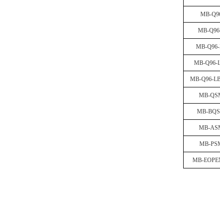
MB-Q9
MB-Q96
MB-Q96-
MB-Q96-
MB-Q96-L
MB-QS
MB-BQ
MB-AS
MB-PS
MB-EOPE