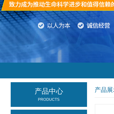
产品展
产品中心
PRODUCTS