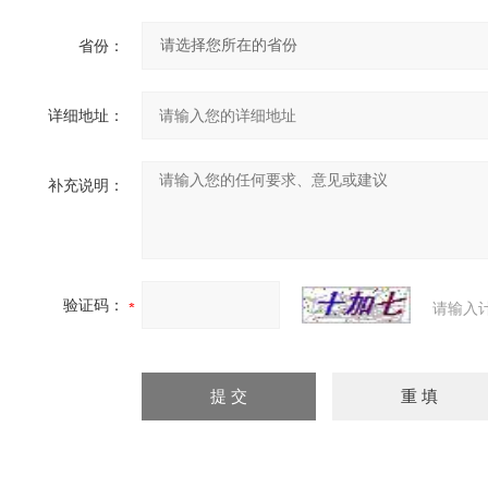
省份：
详细地址：
补充说明：
验证码：
请输入