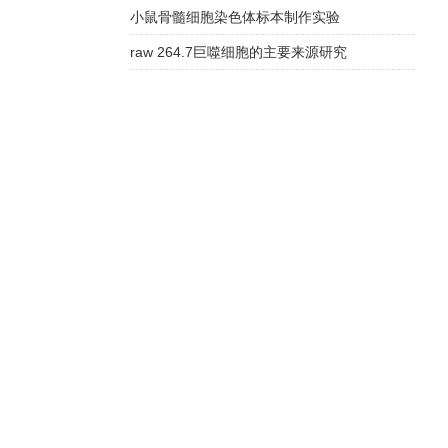
小鼠骨髓细胞染色体标本制作实验
raw 264.7巨噬细胞的主要来源研究