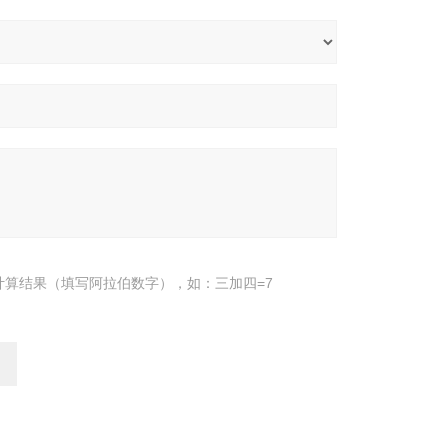
计算结果（填写阿拉伯数字），如：三加四=7