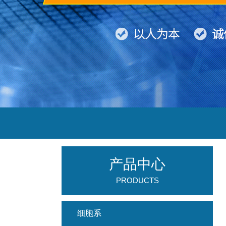
产品中心
PRODUCTS
细胞系