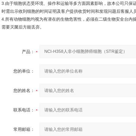
3.由于细胞状态受环境、操作和运输等多方面因素影响，故本公司只保
时需出示收到细胞的时间证明及客户提供收货时间和发现问题后客服人
4.所有动物细胞均视为有潜在的生物危害性，必须在二级生物安全台内
需要灭菌后方能丢弃。
产品：
您的单位：
您的姓名：
联系电话：
常用邮箱：