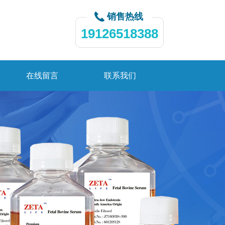
销售热线
19126518388
在线留言
联系我们