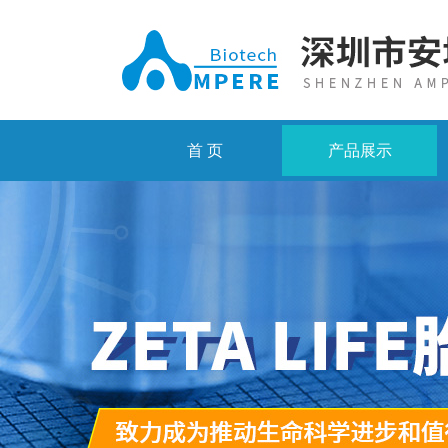
首 页
产品展示