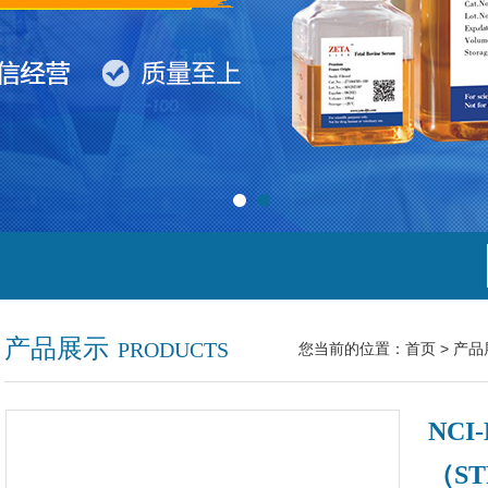
产品展示
PRODUCTS
您当前的位置：
首页
>
产品
NC
（S