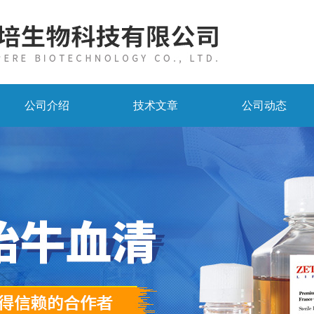
公司介绍
技术文章
公司动态