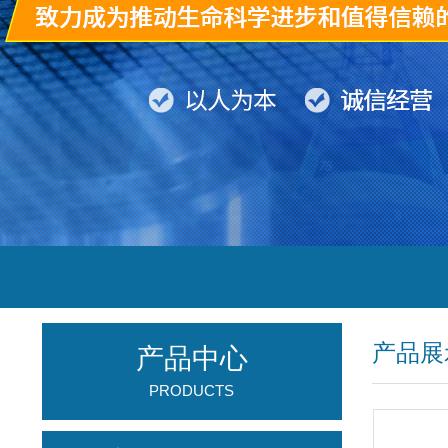
产品展
产品中心
PRODUCTS