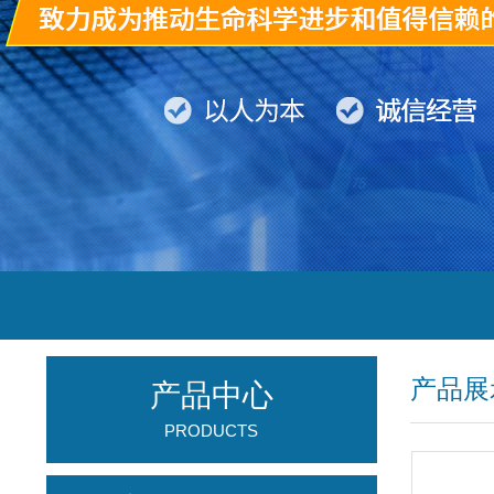
产品展
产品中心
PRODUCTS