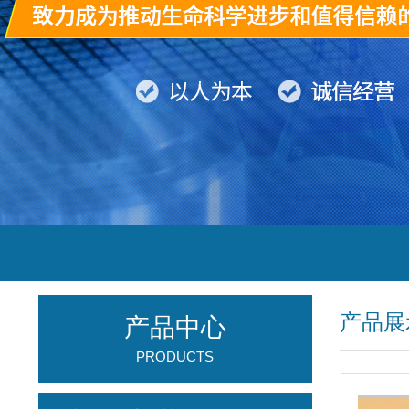
产品展
产品中心
PRODUCTS