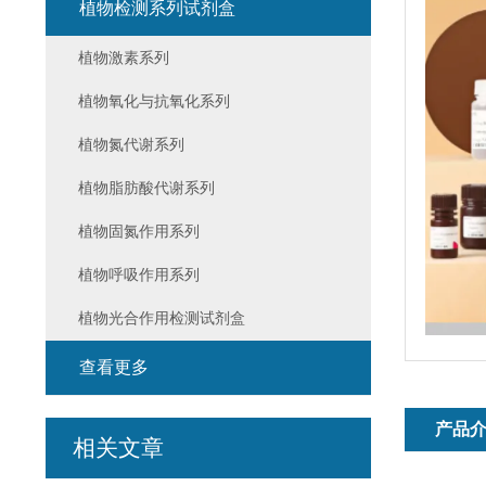
植物检测系列试剂盒
植物激素系列
植物氧化与抗氧化系列
植物氮代谢系列
植物脂肪酸代谢系列
植物固氮作用系列
植物呼吸作用系列
植物光合作用检测试剂盒
查看更多
产品
相关文章