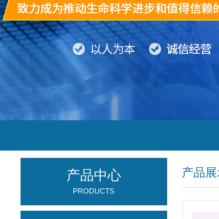
产品展
产品中心
PRODUCTS