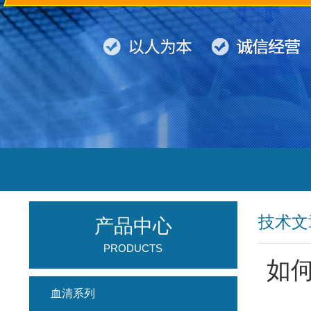
技术文
产品中心
PRODUCTS
如
血清系列