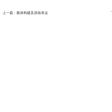
上一篇：
载体构建及原核表达