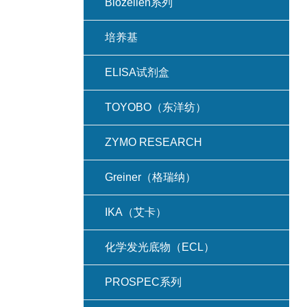
Biozellen系列
培养基
ELISA试剂盒
TOYOBO（东洋纺）
ZYMO RESEARCH
Greiner（格瑞纳）
IKA（艾卡）
化学发光底物（ECL）
PROSPEC系列