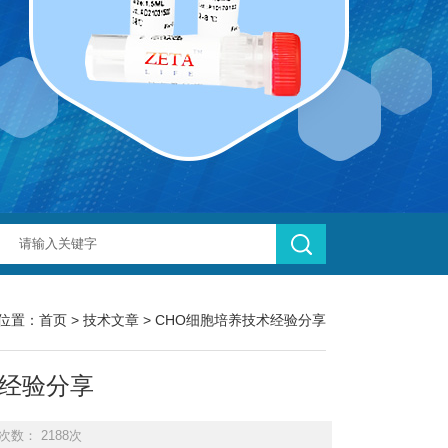
位置：
首页
>
技术文章
> CHO细胞培养技术经验分享
术经验分享
次数： 2188次