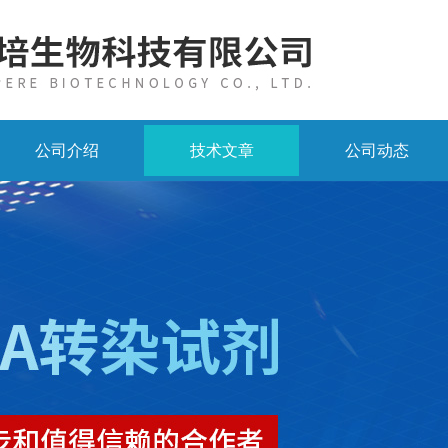
公司介绍
技术文章
公司动态