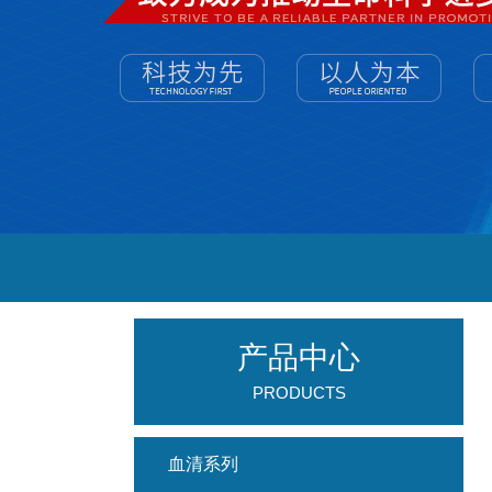
产品中心
PRODUCTS
血清系列