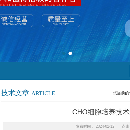
技术文章
ARTICLE
您当前的
CHO细胞培养技
发布时间： 2024-01-12 点击