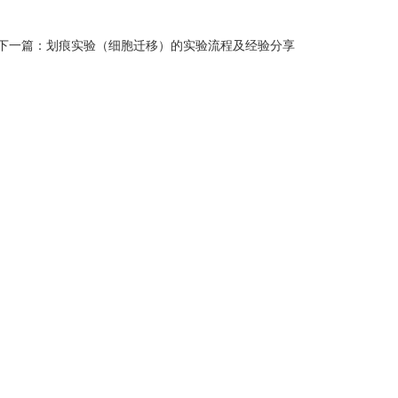
下一篇：
划痕实验（细胞迁移）的实验流程及经验分享