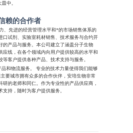
大皿中。
信赖的合作者
实力、先进的经营管理水平和*的市场销售体系的
进口试剂、实验室耗材销售、技术服务与合约开
好的产品与服务。本公司建立了涵盖分子生物
供应线，在各个领域内向用户提供较高的水平和
校等客户提供各种产品、技术支持与服务。
品和物流服务。 专业的技术力量使得我们能够
国主要城市拥有众多的合作伙伴，安培生物非常
科研的老师和同仁。作为专业性的产品供应商，
术支持，随时为客户提供服务。