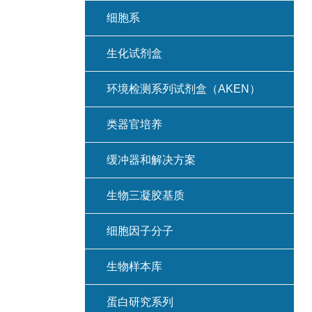
细胞系
生化试剂盒
环境检测系列试剂盒（AKEN）
类器官培养
缓冲器和解决方案
生物三凝胶基质
细胞因子分子
生物样本库
蛋白研究系列