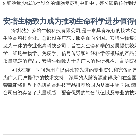
9.
细胞量少或冻存过久的细胞复苏到中皿中，等长满后传代到
安培生物致力成为推动生命科学进步值得
深圳/湛江安培生物科技有限公司,是一家具有核心的技术
生物高科技企业。总部设在广东，服务面向全国。安培生物集
发为一体的专业化高科技公司，旨在为生命科学的发展提供较
学、细胞生物学、免疫学、信号传导和神经科学等领域的产品
质量稳定的产品，安培生物致力于为广大的科研机构、高等院
可以在第一时间为用户提供比较先进的专业资讯和完备的产
为广大用户提供*的技术支持，深厚的人脉资源使得我们在全
荣幸能将世界上先进的高科技产品推荐给国内从事生物学领域
公司出资存备了大量现货，配合优秀的销售队伍以及专业的技