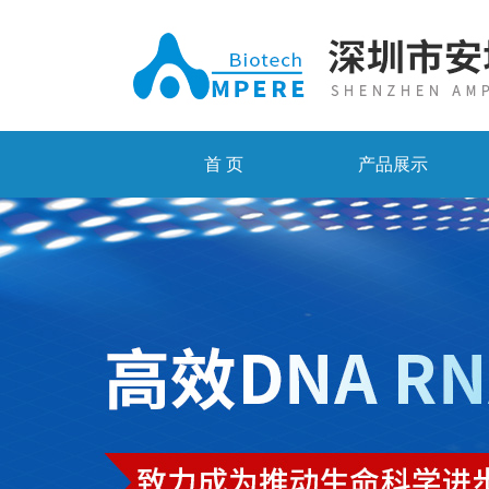
首 页
产品展示