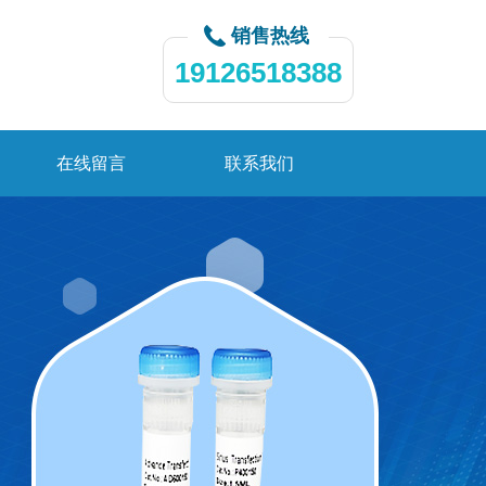
销售热线
19126518388
在线留言
联系我们