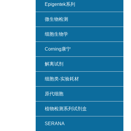
Epigentek系列
微生物检测
细胞生物学
Corning康宁
解离试剂
细胞类-实验耗材
原代细胞
植物检测系列试剂盒
SERANA