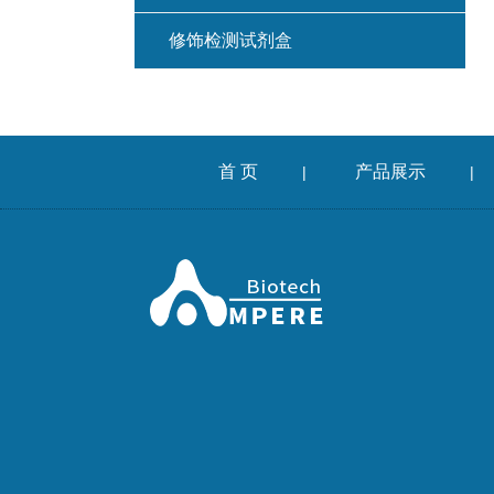
修饰检测试剂盒
首 页
产品展示
|
|