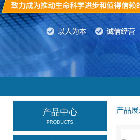
产品展
产品中心
PRODUCTS