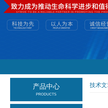
技术文
产品中心
PRODUCTS