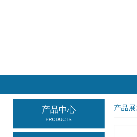
产品展
产品中心
PRODUCTS