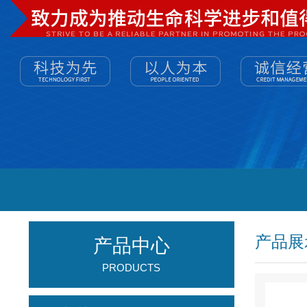
产品展
产品中心
PRODUCTS