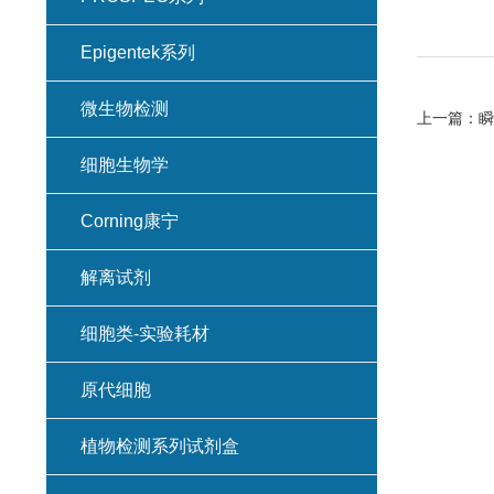
Epigentek系列
微生物检测
上一篇：
瞬
细胞生物学
Corning康宁
解离试剂
细胞类-实验耗材
原代细胞
植物检测系列试剂盒