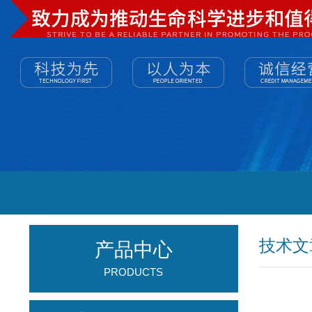
技术文
产品中心
PRODUCTS