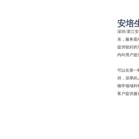
安培
深圳
/湛江
东，服务面
提供较好的
内向用户提
可以在第一
持，深厚的
物学领域科
客户提供服