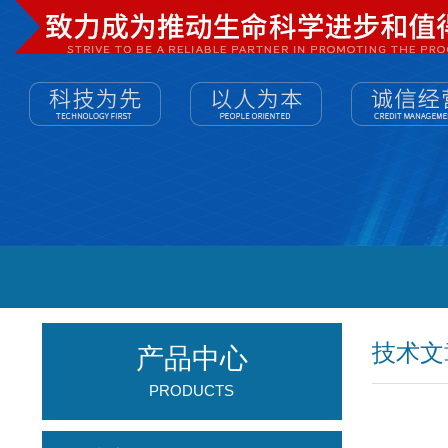
技术文
产品中心
PRODUCTS