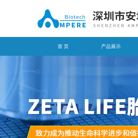
首 页
产品展示