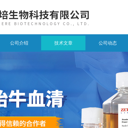
公司介绍
技术文章
公司动态