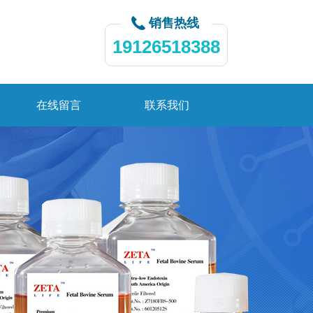
销售热线
19126518388
在线留言
联系我们