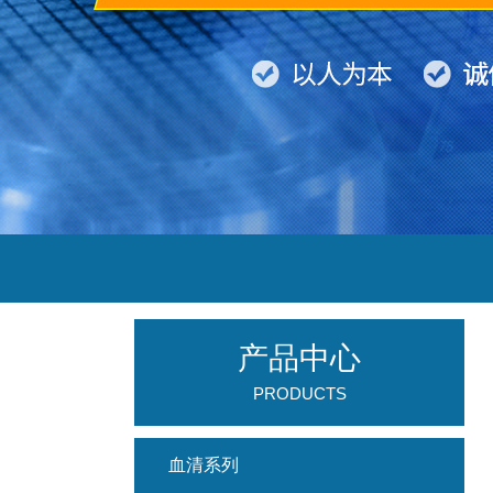
产品中心
PRODUCTS
血清系列