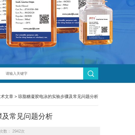
技术文章
> 琼脂糖凝胶电泳的实验步骤及常见问题分析
骤及常见问题分析
次数： 2942次