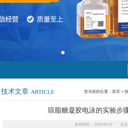
技术文章
ARTICLE
您当前的位置：
首页
>
琼脂糖凝胶电泳的实验步
发布时间： 2024-05-07 点击