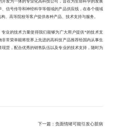
约开发为一体的专业化高科技公司，旨在为生命科学的发展
学、信号传导和神经科学等领域的产品供应线，在各个领域
机构、高等院校等客户提供各种产品、技术支持与服务。
。
专业的技术力量使得我们能够为广大用户提供*的技术支
物非常荣幸能将世界上先进的高科技产品推荐给国内从事生
量现货，配合优秀的销售队伍以及专业的技术支持，随时为
下一篇：
负面情绪可能引发心脏病