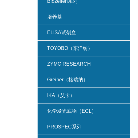
Biozellen系列
培养基
ELISA试剂盒
TOYOBO（东洋纺）
ZYMO RESEARCH
Greiner（格瑞纳）
IKA（艾卡）
化学发光底物（ECL）
PROSPEC系列