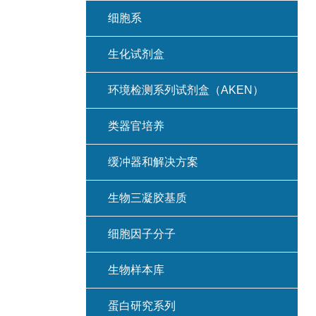
细胞系
生化试剂盒
环境检测系列试剂盒（AKEN）
类器官培养
缓冲器和解决方案
生物三凝胶基质
细胞因子分子
生物样本库
蛋白研究系列