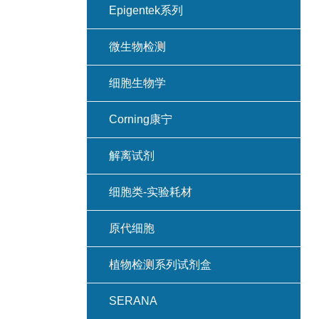
Epigentek系列
微生物检测
细胞生物学
Corning康宁
解离试剂
细胞类-实验耗材
原代细胞
植物检测系列试剂盒
SERANA