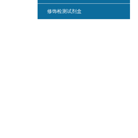
修饰检测试剂盒