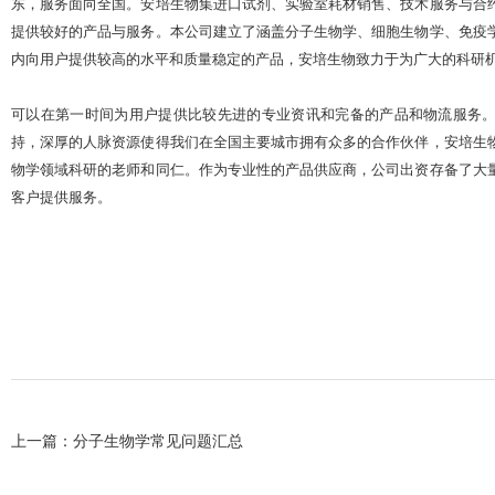
东，服务面向全国。安培生物集进口试剂、实验室耗材销售、技术服务与合
提供较好的产品与服务。本公司建立了涵盖分子生物学、细胞生物学、免疫
内向用户提供较高的水平和质量稳定的产品，安培生物致力于为广大的科研
可以在第一时间为用户提供比较先进的专业资讯和完备的产品和物流服务
持，深厚的人脉资源使得我们在全国主要城市拥有众多的合作伙伴，安培生
物学领域科研的老师和同仁。作为专业性的产品供应商，公司出资存备了大
客户提供服务。
上一篇：
分子生物学常见问题汇总