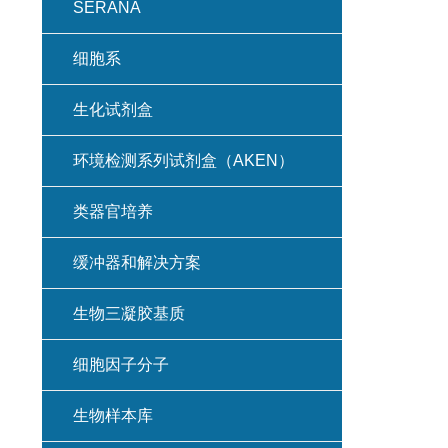
SERANA
细胞系
生化试剂盒
环境检测系列试剂盒（AKEN）
类器官培养
缓冲器和解决方案
生物三凝胶基质
细胞因子分子
生物样本库