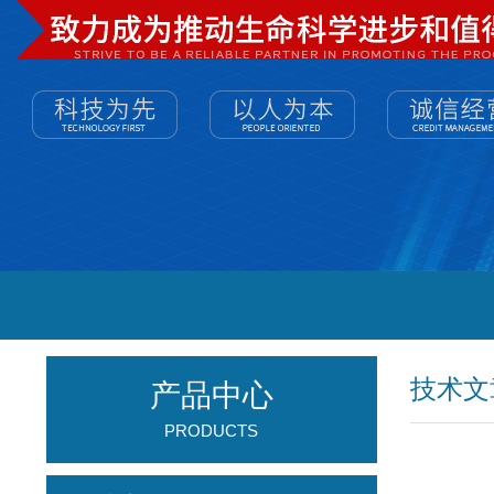
技术文
产品中心
PRODUCTS