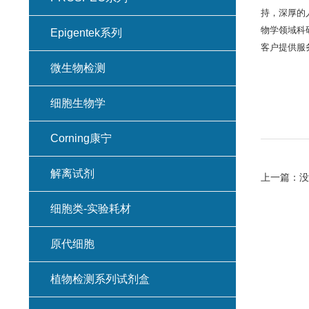
持，深厚的
物学领域科
Epigentek系列
客户提供服
微生物检测
细胞生物学
Corning康宁
解离试剂
上一篇：
没
细胞类-实验耗材
原代细胞
植物检测系列试剂盒