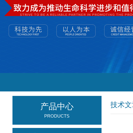
技术文
产品中心
PRODUCTS