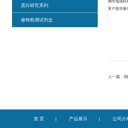
物学领域科
蛋白研究系列
客户提供服
修饰检测试剂盒
上一篇：
细
首 页
产品展示
公司介
|
|