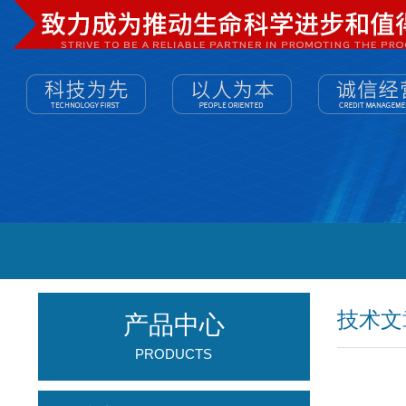
技术文
产品中心
PRODUCTS