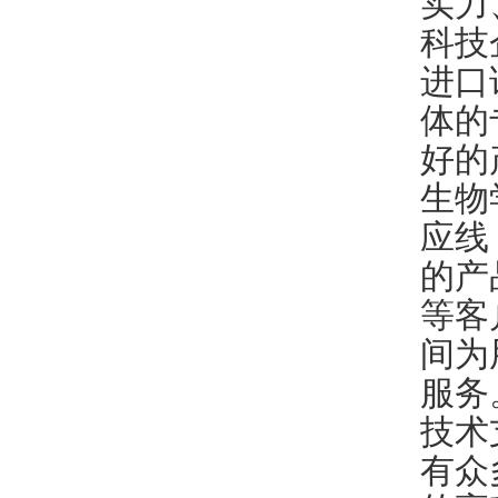
实力
科技
进口
体的
好的
生物
应线
的产
等客
间为
服务
技术
有众