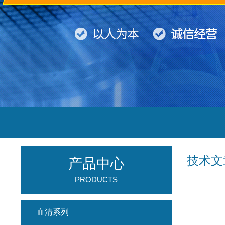
技术文
产品中心
PRODUCTS
血清系列