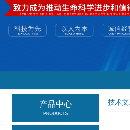
技术文
产品中心
PRODUCTS