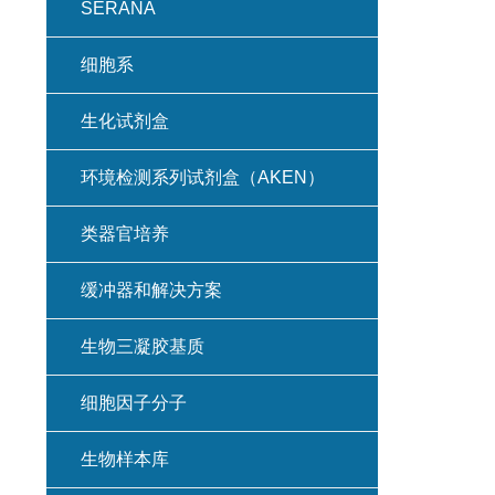
SERANA
细胞系
生化试剂盒
环境检测系列试剂盒（AKEN）
类器官培养
缓冲器和解决方案
生物三凝胶基质
细胞因子分子
生物样本库