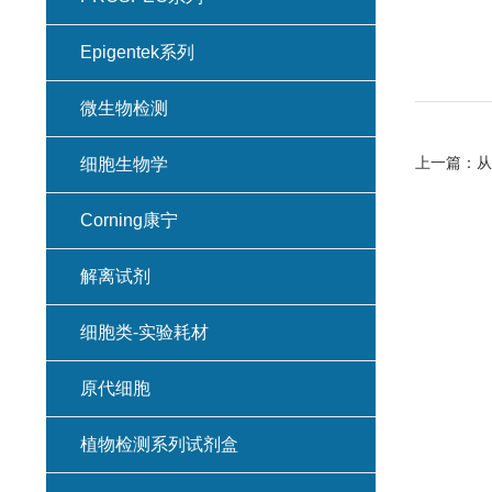
Epigentek系列
微生物检测
上一篇：
从
细胞生物学
Corning康宁
解离试剂
细胞类-实验耗材
原代细胞
植物检测系列试剂盒