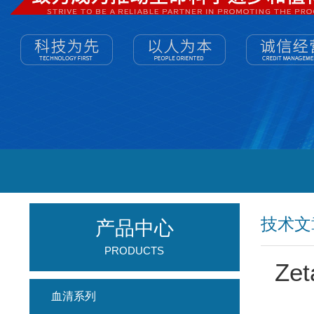
技术文
产品中心
PRODUCTS
Zet
血清系列