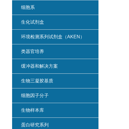
细胞系
生化试剂盒
环境检测系列试剂盒（AKEN）
类器官培养
缓冲器和解决方案
生物三凝胶基质
细胞因子分子
生物样本库
蛋白研究系列