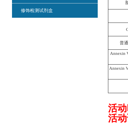
修饰检测试剂盒
普通
Annexi
Annexin 
活动
活动