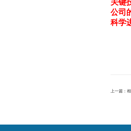
关键技
公司
科学
上一篇：
相