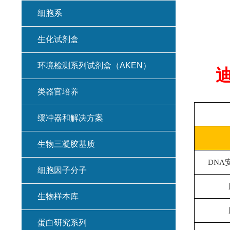
细胞系
生化试剂盒
环境检测系列试剂盒（AKEN）
迪
类器官培养
缓冲器和解决方案
生物三凝胶基质
DNA安
细胞因子分子
生物样本库
蛋白研究系列