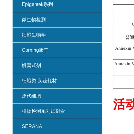
Epigentek系列
微生物检测
细胞生物学
普通
Annexi
Corning康宁
Annexin 
解离试剂
细胞类-实验耗材
原代细胞
活
植物检测系列试剂盒
SERANA