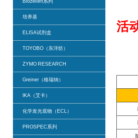
Biozellen系列
培养基
活
ELISA试剂盒
TOYOBO（东洋纺）
ZYMO RESEARCH
Greiner（格瑞纳）
IKA（艾卡）
化学发光底物（ECL）
PROSPEC系列