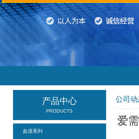
公司动
产品中心
PRODUCTS
爱需
血清系列