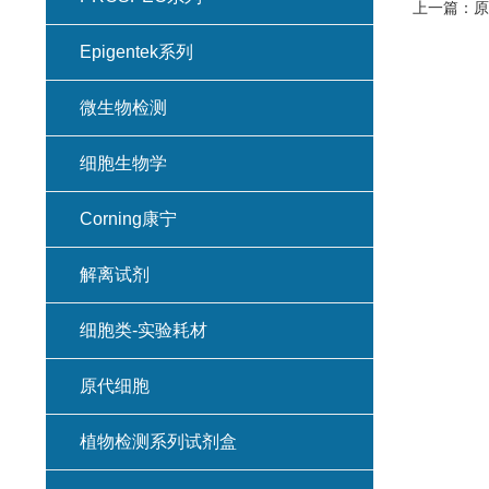
上一篇：
原
Epigentek系列
微生物检测
细胞生物学
Corning康宁
解离试剂
细胞类-实验耗材
原代细胞
植物检测系列试剂盒