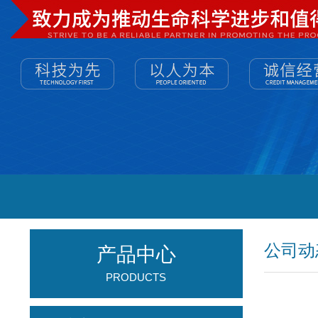
公司动
产品中心
PRODUCTS