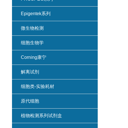
Epigentek系列
微生物检测
细胞生物学
Corning康宁
解离试剂
细胞类-实验耗材
原代细胞
植物检测系列试剂盒