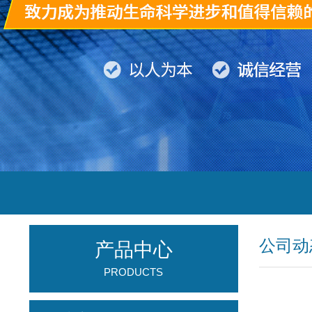
公司动
产品中心
PRODUCTS