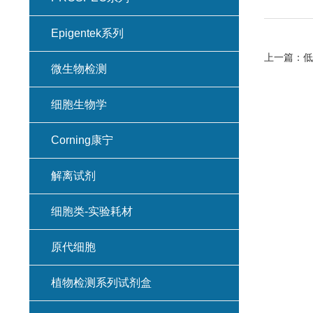
Epigentek系列
上一篇：
低
微生物检测
细胞生物学
Corning康宁
解离试剂
细胞类-实验耗材
原代细胞
植物检测系列试剂盒