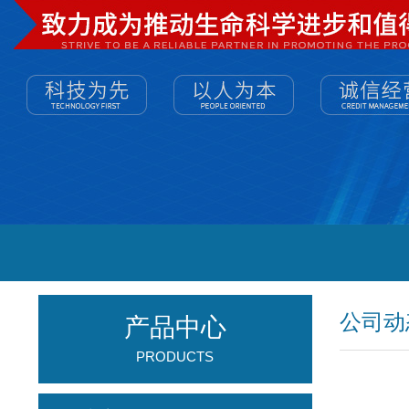
公司动
产品中心
PRODUCTS